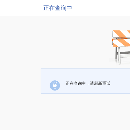
正在查询中
正在查询中，请刷新重试