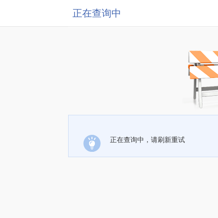
正在查询中
正在查询中，请刷新重试