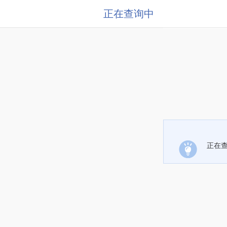
正在查询中
正在