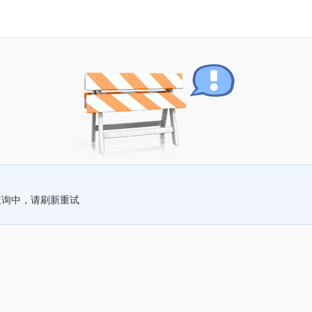
查询中，请刷新重试