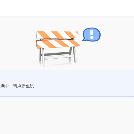
查询中，请刷新重试