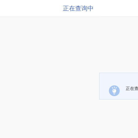
正在查询中
正在