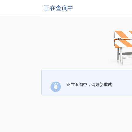
正在查询中
正在查询中，请刷新重试